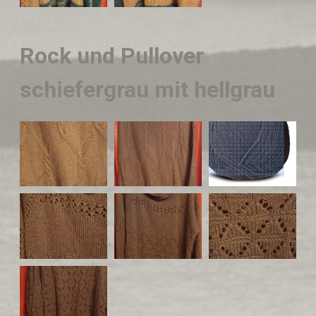
Rock und Pullover
schiefergrau mit hellgrau