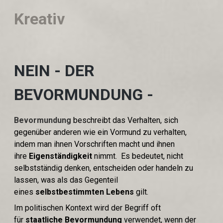
Kreativ
NEIN - DER
BEVORMUNDUNG -
Bevormundung
beschreibt das Verhalten, sich
gegenüber anderen wie ein Vormund zu verhalten,
indem man ihnen Vorschriften macht und ihnen
ihre
Eigenständigkeit
nimmt. Es bedeutet, nicht
selbstständig denken, entscheiden oder handeln zu
lassen, was als das Gegenteil
eines
selbstbestimmten Lebens
gilt.
Im politischen Kontext wird der Begriff oft
für
staatliche Bevormundung
verwendet, wenn der