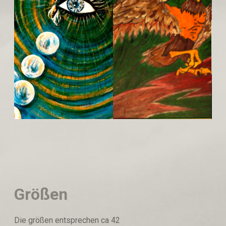
Größen
Die größen entsprechen ca 42