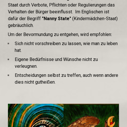
Staat durch Verbote, Pflichten oder Regulierungen das
Verhalten der Bürger beeinflusst. Im Englischen ist
dafür der Begriff
"Nanny State"
(Kindermädchen-Staat)
gebräuchlich.
Um der Bevormundung zu entgehen, wird empfohlen:
Sich nicht vorschreiben zu lassen, wie man zu leben
hat.
Eigene Bedürfnisse und Wünsche nicht zu
verleugnen.
Entscheidungen selbst zu treffen, auch wenn andere
dies nicht gutheißen.