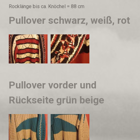
Rocklänge bis ca. Knöchel = 88 cm
Pullover schwarz, weiß, rot
Pullover vorder und
Rückseite grün beige