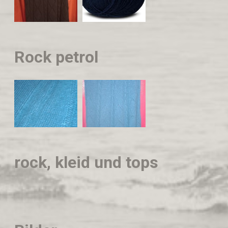
Rock petrol
rock, kleid und tops