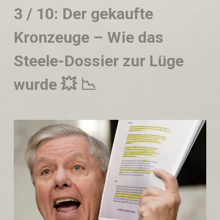
3 / 10: Der gekaufte
Kronzeuge – Wie das
Steele-Dossier zur Lüge
wurde 💥 📉