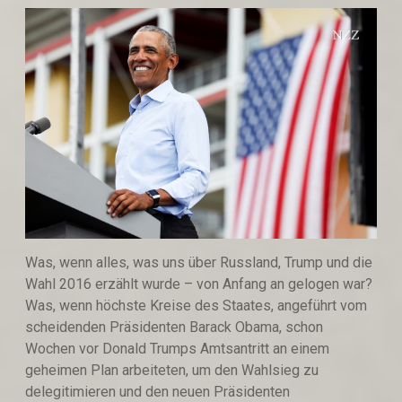
Was, wenn alles, was uns über Russland, Trump und die
Wahl 2016 erzählt wurde – von Anfang an gelogen war?
Was, wenn höchste Kreise des Staates, angeführt vom
scheidenden Präsidenten Barack Obama, schon
Wochen vor Donald Trumps Amtsantritt an einem
geheimen Plan arbeiteten, um den Wahlsieg zu
delegitimieren und den neuen Präsidenten