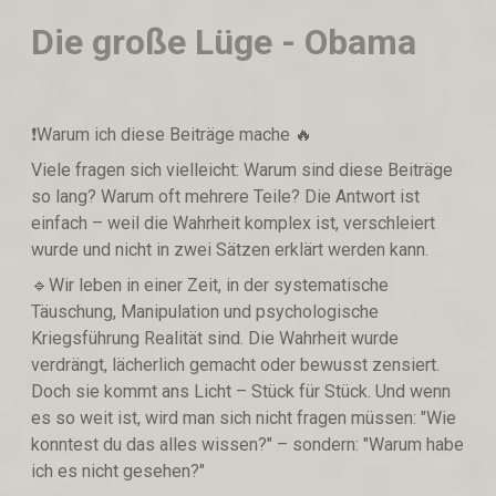
Die große Lüge - Obama
❗️Warum ich diese Beiträge mache 🔥
Viele fragen sich vielleicht: Warum sind diese Beiträge
so lang? Warum oft mehrere Teile? Die Antwort ist
einfach – weil die Wahrheit komplex ist, verschleiert
wurde und nicht in zwei Sätzen erklärt werden kann.
🔹Wir leben in einer Zeit, in der systematische
Täuschung, Manipulation und psychologische
Kriegsführung Realität sind. Die Wahrheit wurde
verdrängt, lächerlich gemacht oder bewusst zensiert.
Doch sie kommt ans Licht – Stück für Stück. Und wenn
es so weit ist, wird man sich nicht fragen müssen: "Wie
konntest du das alles wissen?" – sondern: "Warum habe
ich es nicht gesehen?"