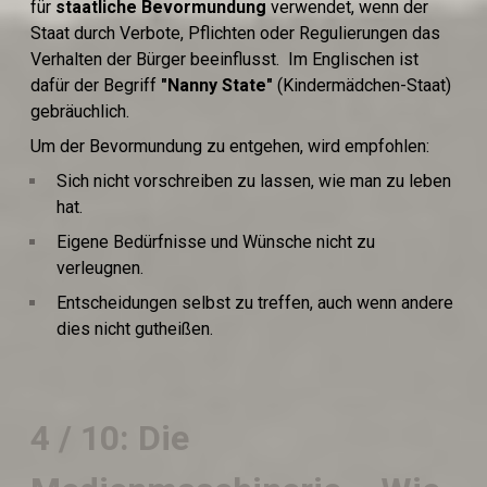
für
staatliche Bevormundung
verwendet, wenn der
Staat durch Verbote, Pflichten oder Regulierungen das
Verhalten der Bürger beeinflusst. Im Englischen ist
dafür der Begriff
"Nanny State"
(Kindermädchen-Staat)
gebräuchlich.
Um der Bevormundung zu entgehen, wird empfohlen:
Sich nicht vorschreiben zu lassen, wie man zu leben
hat.
Eigene Bedürfnisse und Wünsche nicht zu
verleugnen.
Entscheidungen selbst zu treffen, auch wenn andere
dies nicht gutheißen.
4 / 10: Die