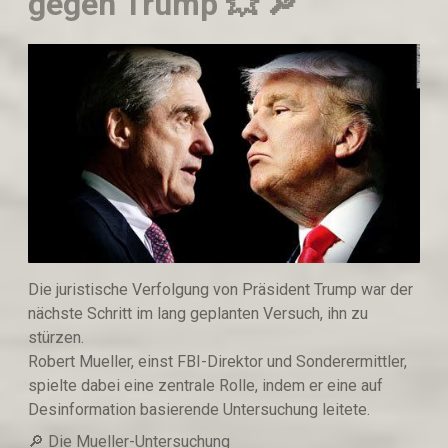
gegen Trump 💥 🔎
Die juristische Verfolgung von Präsident Trump war der
nächste Schritt im lang geplanten Versuch, ihn zu
stürzen.
Robert Mueller, einst FBI-Direktor und Sonderermittler,
spielte dabei eine zentrale Rolle, indem er eine auf
Desinformation basierende Untersuchung leitete.
🔎 Die Mueller-Untersuchung