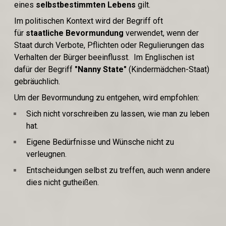
eines
selbstbestimmten Lebens
gilt.
Im politischen Kontext wird der Begriff oft
für
staatliche Bevormundung
verwendet, wenn der
Staat durch Verbote, Pflichten oder Regulierungen das
Verhalten der Bürger beeinflusst. Im Englischen ist
dafür der Begriff
"Nanny State"
(Kindermädchen-Staat)
gebräuchlich.
Um der Bevormundung zu entgehen, wird empfohlen:
Sich nicht vorschreiben zu lassen, wie man zu leben
hat.
Eigene Bedürfnisse und Wünsche nicht zu
verleugnen.
Entscheidungen selbst zu treffen, auch wenn andere
dies nicht gutheißen.