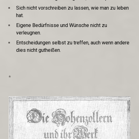
Sich nicht vorschreiben zu lassen, wie man zu leben
hat.
Eigene Bedürfnisse und Wünsche nicht zu
verleugnen.
Entscheidungen selbst zu treffen, auch wenn andere
dies nicht gutheißen.
*