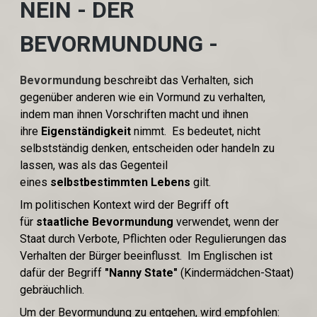
NEIN - DER
BEVORMUNDUNG -
Bevormundung
beschreibt das Verhalten, sich
gegenüber anderen wie ein Vormund zu verhalten,
indem man ihnen Vorschriften macht und ihnen
ihre
Eigenständigkeit
nimmt. Es bedeutet, nicht
selbstständig denken, entscheiden oder handeln zu
lassen, was als das Gegenteil
eines
selbstbestimmten Lebens
gilt.
Im politischen Kontext wird der Begriff oft
für
staatliche Bevormundung
verwendet, wenn der
Staat durch Verbote, Pflichten oder Regulierungen das
Verhalten der Bürger beeinflusst. Im Englischen ist
dafür der Begriff
"Nanny State"
(Kindermädchen-Staat)
gebräuchlich.
Um der Bevormundung zu entgehen, wird empfohlen: