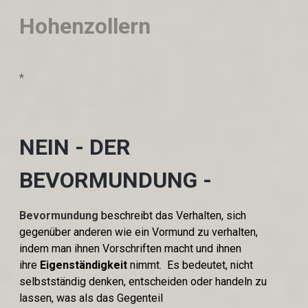
Hohenzollern
*
NEIN - DER
BEVORMUNDUNG -
Bevormundung
beschreibt das Verhalten, sich
gegenüber anderen wie ein Vormund zu verhalten,
indem man ihnen Vorschriften macht und ihnen
ihre
Eigenständigkeit
nimmt. Es bedeutet, nicht
selbstständig denken, entscheiden oder handeln zu
lassen, was als das Gegenteil