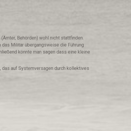
 (Ämter, Behörden) wohl nicht stattfinden.
 das Militär übergangsweise die Führung
chließend könnte man sagen dass eine kleine
t, das auf Systemversagen durch kollektives