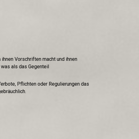
 ihnen Vorschriften macht und ihnen
 was als das Gegenteil
erbote, Pflichten oder Regulierungen das
ebräuchlich.