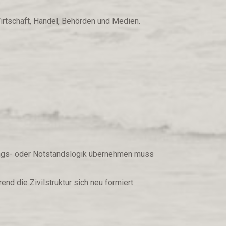
irtschaft, Handel, Behörden und Medien.
ssungs- oder Notstandslogik übernehmen muss
d die Zivilstruktur sich neu formiert.