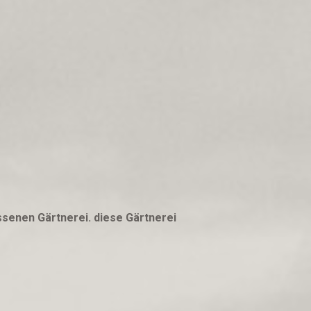
ssenen Gärtnerei. diese Gärtnerei