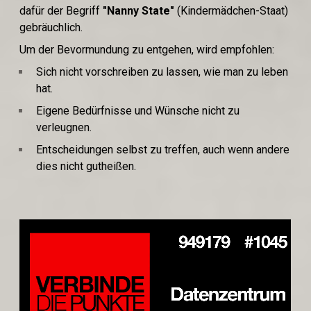
dafür der Begriff
"Nanny State"
(Kindermädchen-Staat)
gebräuchlich.
Um der Bevormundung zu entgehen, wird empfohlen:
Sich nicht vorschreiben zu lassen, wie man zu leben
hat.
Eigene Bedürfnisse und Wünsche nicht zu
verleugnen.
Entscheidungen selbst zu treffen, auch wenn andere
dies nicht gutheißen.