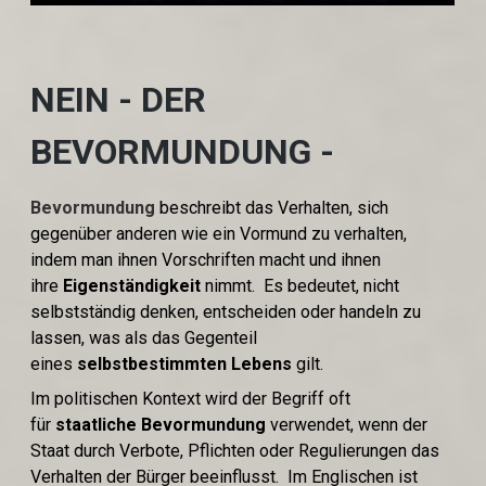
NEIN - DER
BEVORMUNDUNG -
Bevormundung
beschreibt das Verhalten, sich
gegenüber anderen wie ein Vormund zu verhalten,
indem man ihnen Vorschriften macht und ihnen
ihre
Eigenständigkeit
nimmt. Es bedeutet, nicht
selbstständig denken, entscheiden oder handeln zu
lassen, was als das Gegenteil
eines
selbstbestimmten Lebens
gilt.
Im politischen Kontext wird der Begriff oft
für
staatliche Bevormundung
verwendet, wenn der
Staat durch Verbote, Pflichten oder Regulierungen das
Verhalten der Bürger beeinflusst. Im Englischen ist