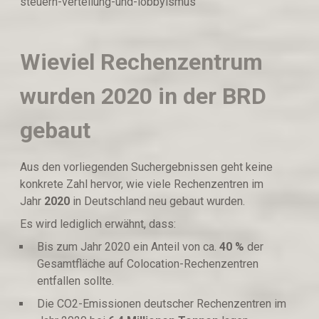
steuern-verteilung-und-lobbyismus
Wieviel Rechenzentrum
wurden 2020 in der BRD
gebaut
Aus den vorliegenden Suchergebnissen geht keine
konkrete Zahl hervor, wie viele Rechenzentren im
Jahr
2020
in Deutschland neu gebaut wurden.
Es wird lediglich erwähnt, dass:
Bis zum Jahr 2020 ein Anteil von ca.
40 %
der
Gesamtfläche auf Colocation-Rechenzentren
entfallen sollte.
Die CO2-Emissionen deutscher Rechenzentren im