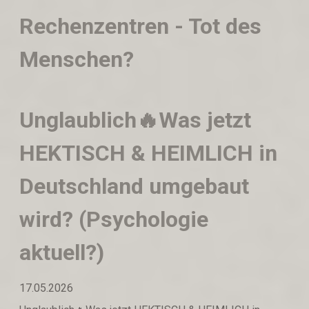
Rechenzentren - Tot des
Menschen?
Unglaublich🔥Was jetzt
HEKTISCH & HEIMLICH in
Deutschland umgebaut
wird? (Psychologie
aktuell?)
17.05.2026